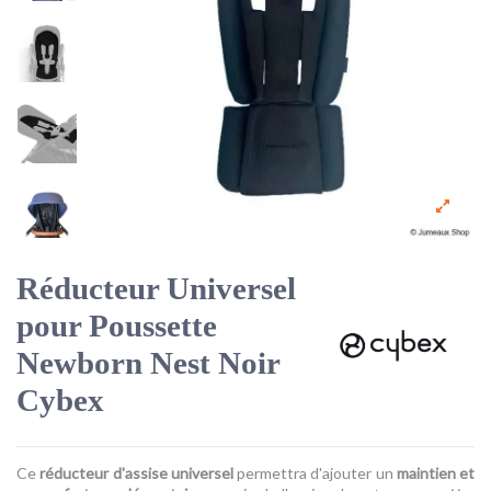
Réducteur Universel
pour Poussette
Newborn Nest Noir
Cybex
Ce
réducteur d'assise universel
permettra d'ajouter un
maintien et