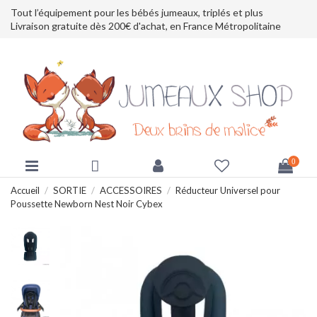
Tout l’équipement pour les bébés jumeaux, triplés et plus
Livraison gratuite dès 200€ d'achat, en France Métropolitaine
0
Accueil
SORTIE
ACCESSOIRES
Réducteur Universel pour
Poussette Newborn Nest Noir Cybex