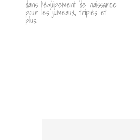
dans l’équipement de naissance
pour les jumeaux, triplés et
plus.