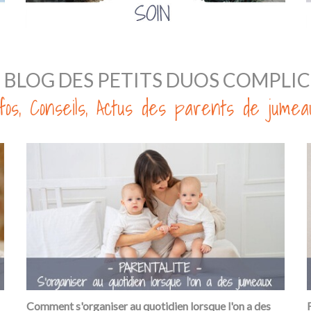
E BLOG DES PETITS DUOS COMPLIC
nfos, Conseils, Actus des parents de jumea
Comment s'organiser au quotidien lorsque l'on a des