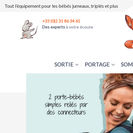
Tout l’équipement pour les bébés jumeaux, triplés et plus
+33 (0)2 31 86 34 65
Des experts
à votre écoute
SORTIE
PORTAGE
SOM