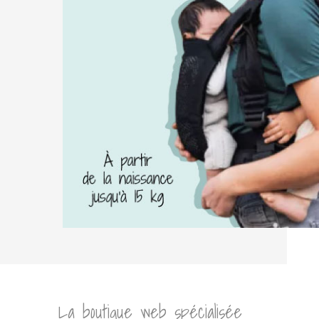
La boutique web spécialisée