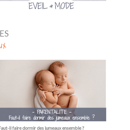
ES
ux
Faut-il faire dormir des jumeaux ensemble ?