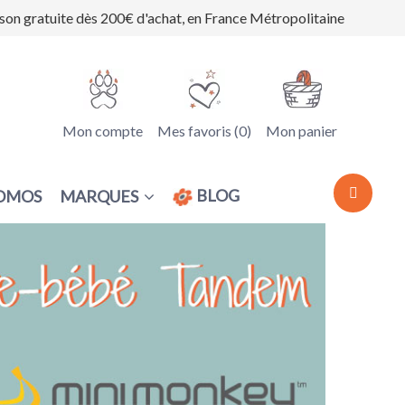
ison gratuite dès 200€ d'achat, en France Métropolitaine
Mon compte
Mes favoris (
0
)
Mon panier
BLOG
MARQUES
OMOS