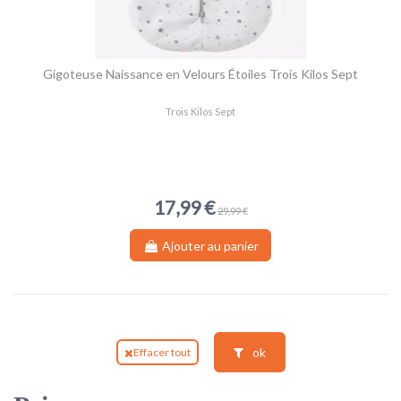
Gigoteuse Naissance en Velours Étoiles Trois Kilos Sept
Trois Kilos Sept
17,99 €
29,99 €
Ajouter au panier
ok
Effacer tout