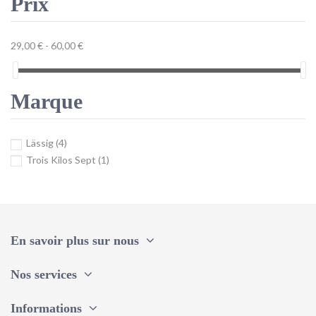
Prix
29,00 € - 60,00 €
Marque
Lässig
(4)
Trois Kilos Sept
(1)
En savoir plus sur nous
Nos services
Informations