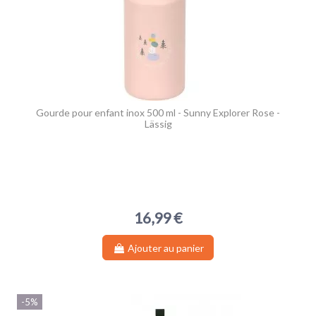
Gourde pour enfant inox 500 ml - Sunny Explorer Rose -
Lässig
16,99 €
Ajouter au panier
-5%