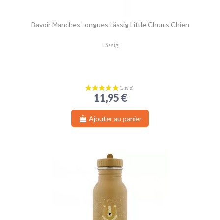
Bavoir Manches Longues Lässig Little Chums Chien
Lässig
11,95 €
Ajouter au panier