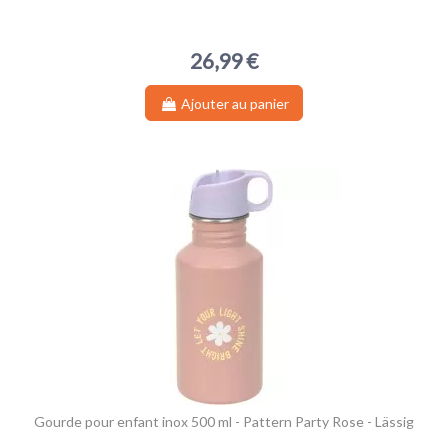
26,99 €
Ajouter au panier
Gourde pour enfant inox 500 ml - Pattern Party Rose - Lässig