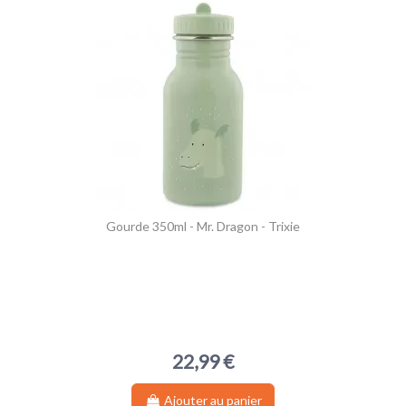
Gourde 350ml - Mr. Dragon - Trixie
22,99 €
Ajouter au panier