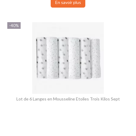
En savoir plus
-40%
Lot de 6 Langes en Mousseline Etoiles Trois Kilos Sept