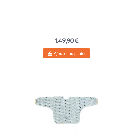
149,90 €
Ajouter au panier