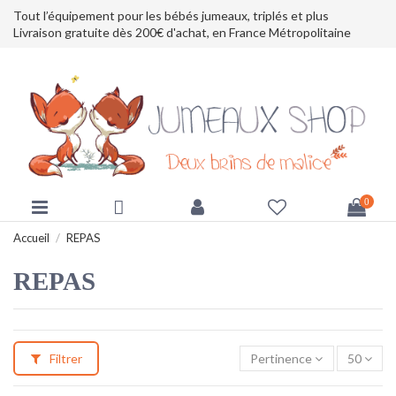
Tout l’équipement pour les bébés jumeaux, triplés et plus
Livraison gratuite dès 200€ d'achat, en France Métropolitaine
0
Accueil
REPAS
REPAS
Filtrer
Pertinence
50