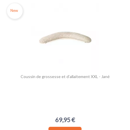
New
Coussin de grossesse et d’allaitement XXL - Jané
69,95 €