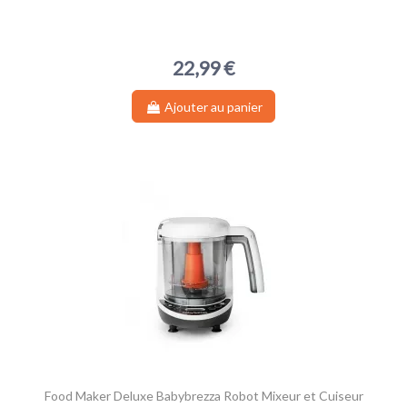
22,99 €
Ajouter au panier
Food Maker Deluxe Babybrezza Robot Mixeur et Cuiseur