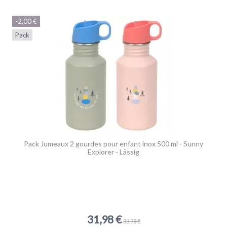
-2,00 €
Pack
Pack Jumeaux 2 gourdes pour enfant inox 500 ml - Sunny
Explorer - Lässig
31,98 €
33,98 €