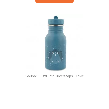
Gourde 350ml - Mr. Triceratops - Trixie