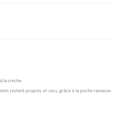
à la crèche.
ments restent propres et secs, grâce à la poche ramasse-