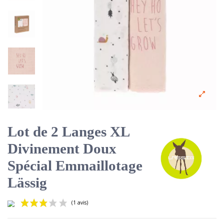
Lot de 2 Langes XL
Divinement Doux
Spécial Emmaillotage
Lässig