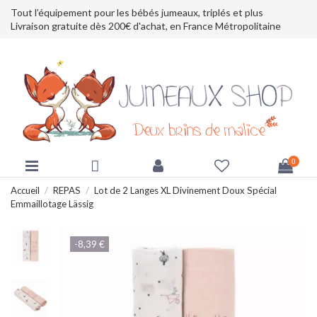
Tout l’équipement pour les bébés jumeaux, triplés et plus
Livraison gratuite dès 200€ d'achat, en France Métropolitaine
0
Accueil
REPAS
Lot de 2 Langes XL Divinement Doux Spécial
Emmaillotage Lässig
-8,39 €