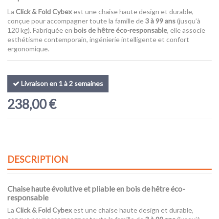
La
Click & Fold Cybex
est une chaise haute design et durable,
conçue pour accompagner toute la famille de
3 à 99 ans
(jusqu’à
120 kg). Fabriquée en
bois de hêtre éco-responsable
, elle associe
esthétisme contemporain, ingénierie intelligente et confort
ergonomique.
Livraison en 1 à 2 semaines
238,00 €
DESCRIPTION
Chaise haute évolutive et pliable en bois de hêtre éco-
responsable
La
Click & Fold Cybex
est une chaise haute design et durable,