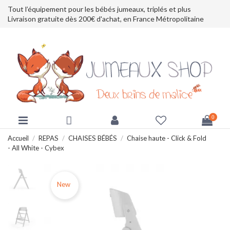
Tout l’équipement pour les bébés jumeaux, triplés et plus
Livraison gratuite dès 200€ d'achat, en France Métropolitaine
0
Accueil
REPAS
CHAISES BÉBÉS
Chaise haute - Click & Fold
- All White - Cybex
New