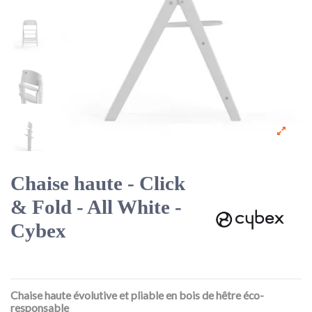
Chaise haute - Click
& Fold - All White -
Cybex
Chaise haute évolutive et pliable en bois de hêtre éco-
responsable