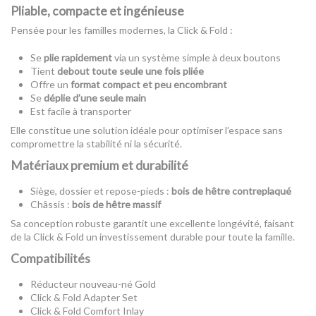
Pliable, compacte et ingénieuse
Pensée pour les familles modernes, la Click & Fold :
Se
plie rapidement
via un système simple à deux boutons
Tient
debout toute seule une fois pliée
Offre un
format compact et peu encombrant
Se
déplie d’une seule main
Est facile à transporter
Elle constitue une solution idéale pour optimiser l’espace sans
compromettre la stabilité ni la sécurité.
Matériaux premium et durabilité
Siège, dossier et repose-pieds :
bois de hêtre contreplaqué
Châssis :
bois de hêtre massif
Sa conception robuste garantit une excellente longévité, faisant
de la Click & Fold un investissement durable pour toute la famille.
Compatibilités
Réducteur nouveau-né Gold
Click & Fold Adapter Set
Click & Fold Comfort Inlay