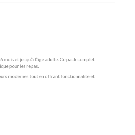
6 mois et jusqu’à l’âge adulte. Ce pack complet
ique pour les repas.
ieurs modernes tout en offrant fonctionnalité et