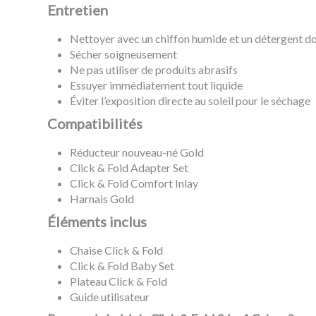
Entretien
Nettoyer avec un chiffon humide et un détergent d
Sécher soigneusement
Ne pas utiliser de produits abrasifs
Essuyer immédiatement tout liquide
Éviter l’exposition directe au soleil pour le séchage
Compatibilités
Réducteur nouveau-né Gold
Click & Fold Adapter Set
Click & Fold Comfort Inlay
Harnais Gold
Éléments inclus
Chaise Click & Fold
Click & Fold Baby Set
Plateau Click & Fold
Guide utilisateur