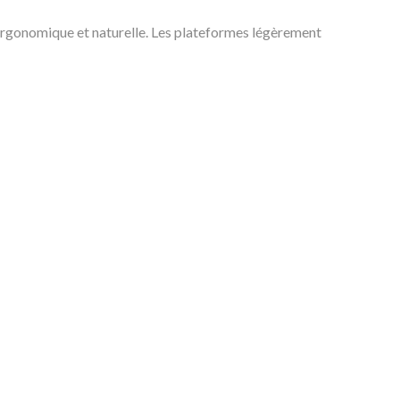
re ergonomique et naturelle. Les plateformes légèrement