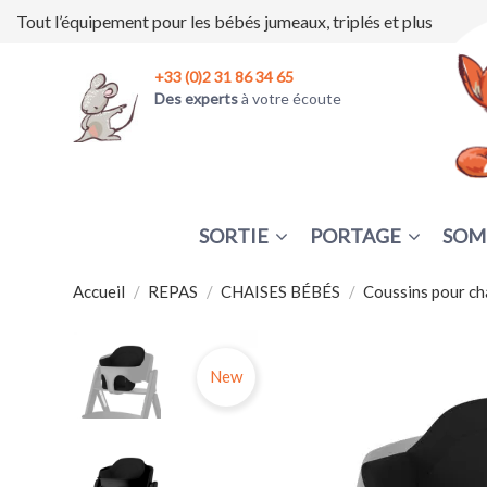
Tout l’équipement pour les bébés jumeaux, triplés et plus
+33 (0)2 31 86 34 65
Des experts
à votre écoute
SORTIE
PORTAGE
SOM
Accueil
REPAS
CHAISES BÉBÉS
Coussins pour ch
New