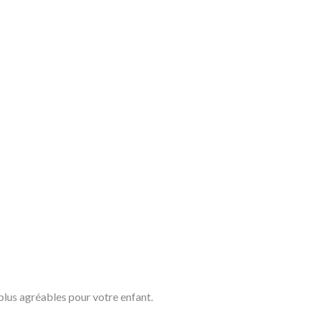
plus agréables pour votre enfant.