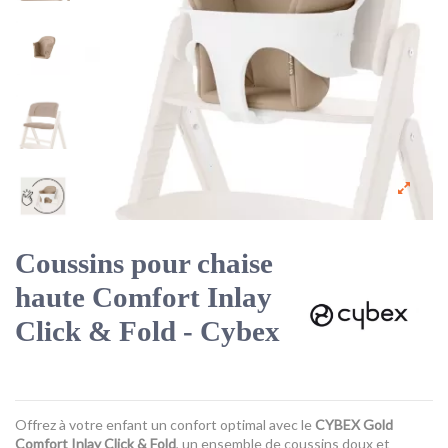
Coussins pour chaise
haute Comfort Inlay
Click & Fold - Cybex
Offrez à votre enfant un confort optimal avec le
CYBEX Gold
Comfort Inlay Click & Fold
, un ensemble de coussins doux et