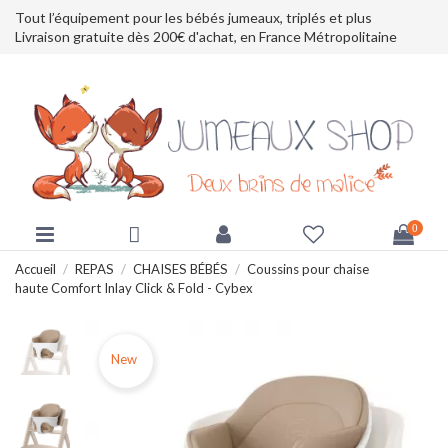
Tout l’équipement pour les bébés jumeaux, triplés et plus
Livraison gratuite dès 200€ d'achat, en France Métropolitaine
0
Accueil
REPAS
CHAISES BÉBÉS
Coussins pour chaise
haute Comfort Inlay Click & Fold - Cybex
New