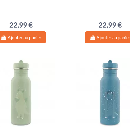
22,99 €
22,99 €
Ajouter au panier
Ajouter au panie