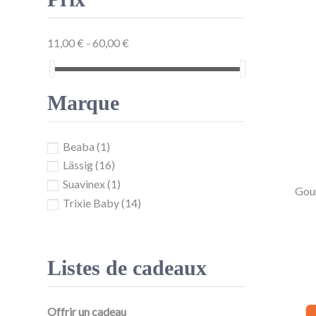
11,00 € - 60,00 €
Marque
Beaba
(1)
Lässig
(16)
Suavinex
(1)
Gour
Trixie Baby
(14)
Listes de cadeaux
Offrir un cadeau