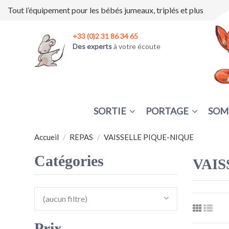
Tout l’équipement pour les bébés jumeaux, triplés et plus
+33 (0)2 31 86 34 65
Des experts
à votre écoute
SORTIE
PORTAGE
SOM
Accueil
REPAS
VAISSELLE PIQUE-NIQUE
Catégories
VAIS
(aucun filtre)
Prix