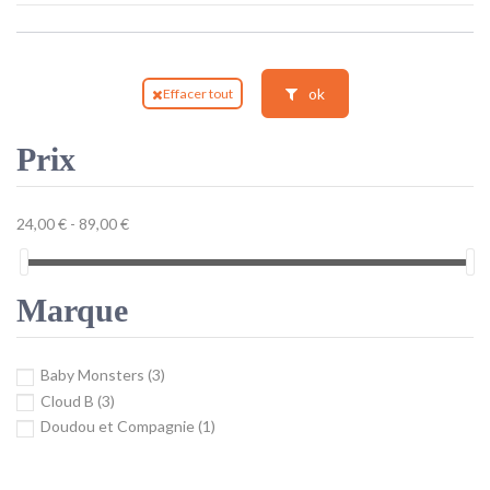
ok
Effacer tout
Prix
24,00 € - 89,00 €
Marque
Baby Monsters
(3)
Cloud B
(3)
Doudou et Compagnie
(1)