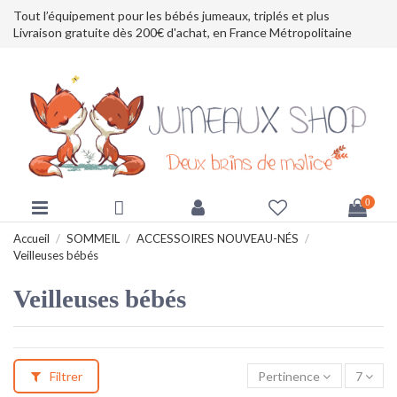
Tout l’équipement pour les bébés jumeaux, triplés et plus
Livraison gratuite dès 200€ d'achat, en France Métropolitaine
0
Accueil
SOMMEIL
ACCESSOIRES NOUVEAU-NÉS
Veilleuses bébés
Veilleuses bébés
Filtrer
Pertinence
7