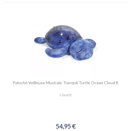
Peluche Veilleuse Musicale Tranquil Turtle Ocean Cloud B
Cloud B
54,95 €