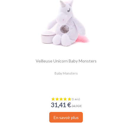
Veilleuse Unicorn Baby Monsters
Baby Monsters
31,41 €
34,90 €
En savoir plus