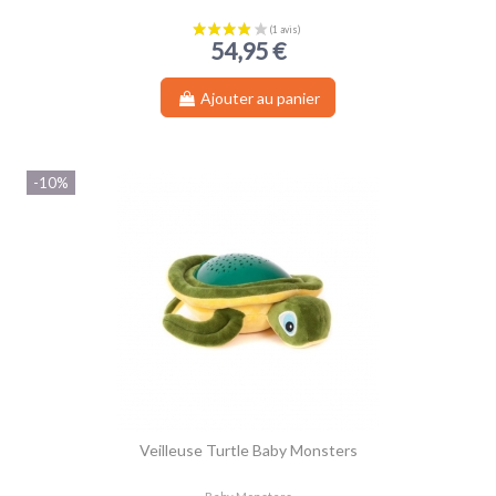
54,95 €
Ajouter au panier
-10%
Veilleuse Turtle Baby Monsters