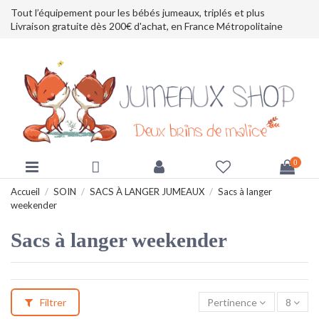
Tout l’équipement pour les bébés jumeaux, triplés et plus
Livraison gratuite dès 200€ d'achat, en France Métropolitaine
0
Accueil
SOIN
SACS À LANGER JUMEAUX
Sacs à langer
weekender
Sacs à langer weekender
Filtrer
Pertinence
8