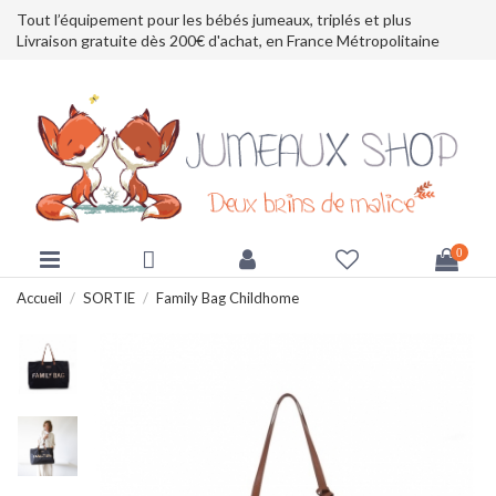
Tout l’équipement pour les bébés jumeaux, triplés et plus
Livraison gratuite dès 200€ d'achat, en France Métropolitaine
0
Accueil
SORTIE
Family Bag Childhome