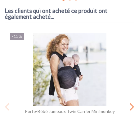
Les clients qui ont acheté ce produit ont
également acheté...
-13%
Porte-Bébé Jumeaux Twin Carrier Minimonkey