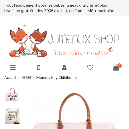
Tout l’équipement pour les bébés jumeaux, triplés et plus
Livraison gratuite dès 200€ d'achat, en France Métropolitaine
0
Accueil
SOIN
Mommy Bag Childhome