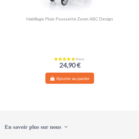
Habillage Pluie Poussette Zoom ABC Design
24,90 €
Ajouter au panier
En savoir plus sur nous