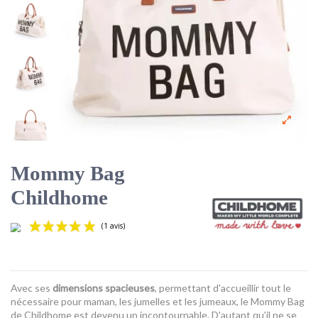
Mommy Bag
Childhome
Avec ses
dimensions spacieuses
, permettant d'accueillir tout le
nécessaire pour maman, les jumelles et les jumeaux, le Mommy Bag
de Childhome est devenu un incontournable. D'autant qu'il ne se