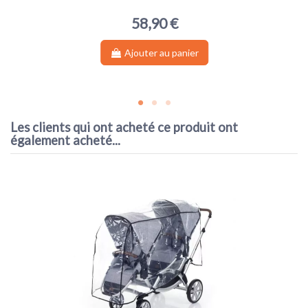
58,90 €
Ajouter au panier
Les clients qui ont acheté ce produit ont
également acheté...