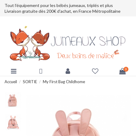
Tout l’équipement pour les bébés jumeaux, triplés et plus
Livraison gratuite dès 200€ d'achat, en France Métropolitaine
0
Accueil
SORTIE
My First Bag Childhome