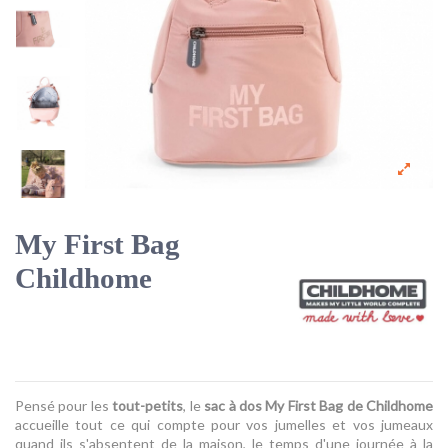
My First Bag
Childhome
Pensé pour les
tout-petits
, le
sac à dos My First Bag de Childhome
accueille tout ce qui compte pour vos jumelles et vos jumeaux
quand ils s'absentent de la maison, le temps d'une journée à la