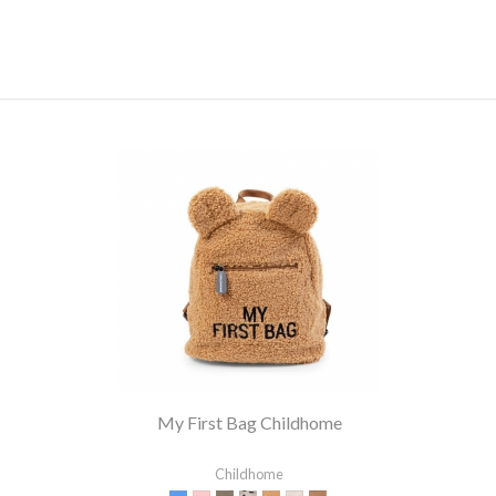
My First Bag Childhome
Childhome