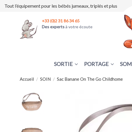
Tout l’équipement pour les bébés jumeaux, triplés et plus
+33 (0)2 31 86 34 65
Des experts
à votre écoute
SORTIE
PORTAGE
SOM
Accueil
SOIN
Sac Banane On The Go Childhome