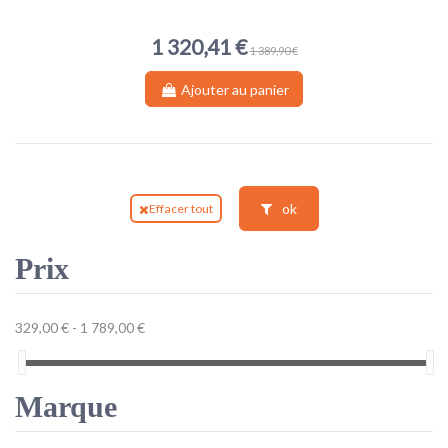
1 320,41 €
1 389,90 €
Ajouter au panier
ok
Effacer tout
Prix
329,00 € - 1 789,00 €
Marque