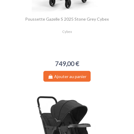
Poussette Gazelle S 2025 Stone Grey Cybex
Cybex
749,00 €
Ajouter au panier