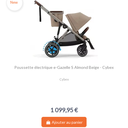
New
Poussette électrique e-Gazelle S Almond Beige - Cybex
Cybex
1 099,95 €
Ajouter au panier