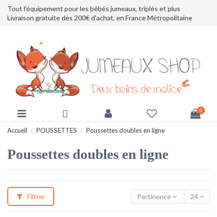
Tout l’équipement pour les bébés jumeaux, triplés et plus
Livraison gratuite dès 200€ d'achat, en France Métropolitaine
0
Accueil
POUSSETTES
Poussettes doubles en ligne
Poussettes doubles en ligne
Filtrer
Pertinence
24