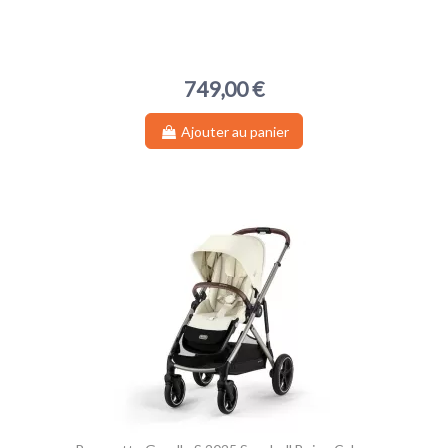
749,00 €
Ajouter au panier