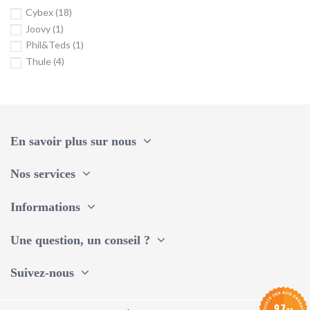
Cybex
(18)
Joovy
(1)
Phil&Teds
(1)
Thule
(4)
En savoir plus sur nous
Nos services
Informations
Une question, un conseil ?
Suivez-nous
9.7