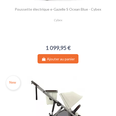
Poussette électrique e-Gazelle S Ocean Blue - Cybex
Cybex
1 099,95 €
Ajouter au panier
New