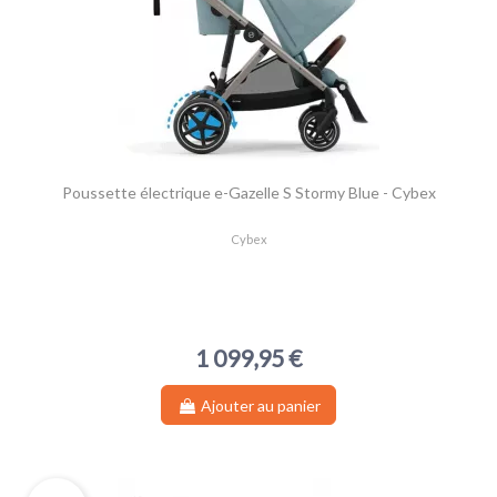
Poussette électrique e-Gazelle S Stormy Blue - Cybex
Cybex
1 099,95 €
Ajouter au panier