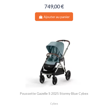
749,00 €
Ajouter au panier
Poussette Gazelle S 2025 Stormy Blue Cybex
Cybex