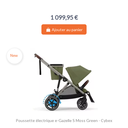
1 099,95 €
Ajouter au panier
New
Poussette électrique e-Gazelle S Moss Green - Cybex