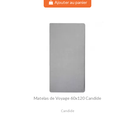
Ajouter au panier
Matelas de Voyage 60x120 Candide
Candide