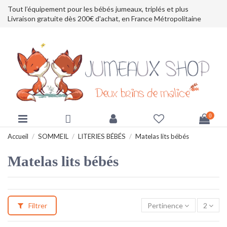
Tout l’équipement pour les bébés jumeaux, triplés et plus
Livraison gratuite dès 200€ d'achat, en France Métropolitaine
0
Accueil
SOMMEIL
LITERIES BÉBÉS
Matelas lits bébés
Matelas lits bébés
Filtrer
Pertinence
2