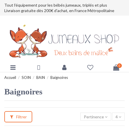
Tout l’équipement pour les bébés jumeaux, triplés et plus
Livraison gratuite dès 200€ d'achat, en France Métropolitaine
0
Accueil
SOIN
BAIN
Baignoires
Baignoires
Filtrer
Pertinence
4