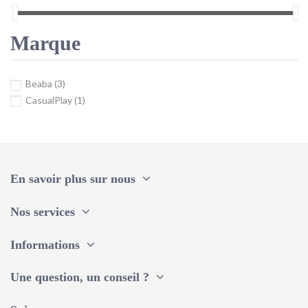
Marque
Beaba
(3)
CasualPlay
(1)
En savoir plus sur nous
Nos services
Informations
Une question, un conseil ?