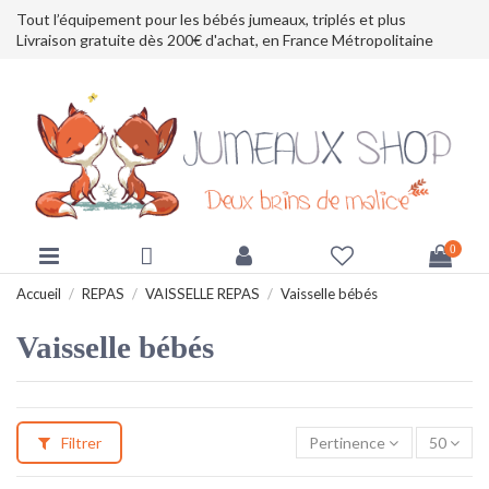
Tout l’équipement pour les bébés jumeaux, triplés et plus
Livraison gratuite dès 200€ d'achat, en France Métropolitaine
0
Accueil
REPAS
VAISSELLE REPAS
Vaisselle bébés
Vaisselle bébés
Filtrer
Pertinence
50