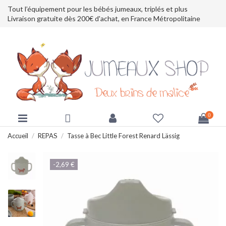
Tout l’équipement pour les bébés jumeaux, triplés et plus
Livraison gratuite dès 200€ d'achat, en France Métropolitaine
0
Accueil
REPAS
Tasse à Bec Little Forest Renard Lässig
-2,69 €