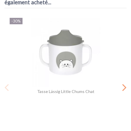
également acheté...
-30%
Tasse Lässig Little Chums Chat