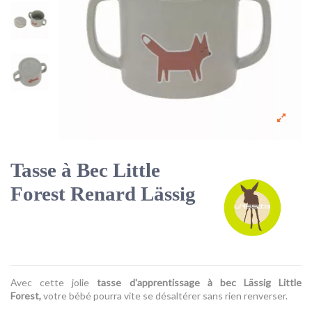
Tasse à Bec Little
Forest Renard Lässig
Avec cette jolie
tasse d'apprentissage à bec Lässig Little
Forest,
votre bébé pourra vite se désaltérer sans rien renverser.