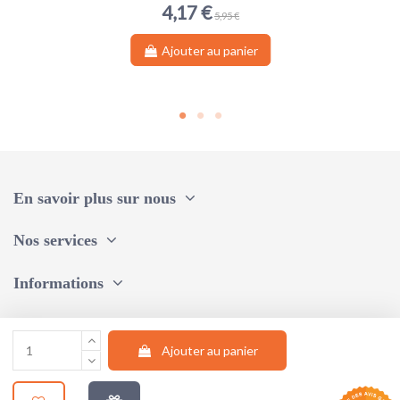
4,17 €
5,95 €
Ajouter au panier
En savoir plus sur nous
Nos services
Informations
Une question, un conseil ?
Ajouter au panier
Suivez-nous