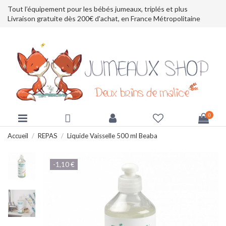
Tout l’équipement pour les bébés jumeaux, triplés et plus
Livraison gratuite dès 200€ d'achat, en France Métropolitaine
0
Accueil
REPAS
Liquide Vaisselle 500 ml Beaba
-1,10 €