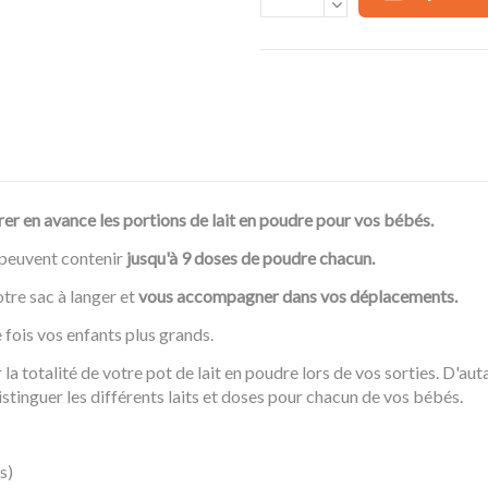
er en avance les portions de lait en poudre pour vos bébés.
peuvent contenir
jusqu'à 9 doses de poudre chacun.
otre sac à langer et
vous accompagner dans vos déplacements.
 fois vos enfants plus grands.
la totalité de votre pot de lait en poudre lors de vos sorties. D'aut
istinguer les différents laits et doses pour chacun de vos bébés.
s)