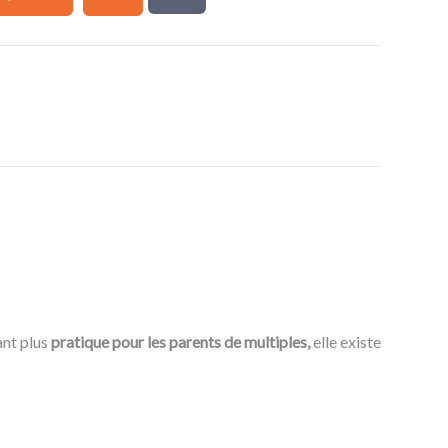
ant plus
pratique pour les parents de multiples,
elle existe