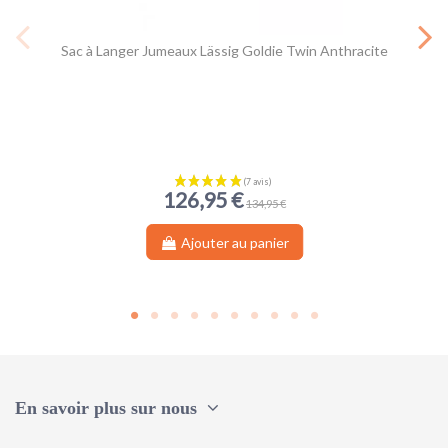
Sac à Langer Jumeaux Lässig Goldie Twin Anthracite
126,95 €
134,95 €
Ajouter au panier
En savoir plus sur nous