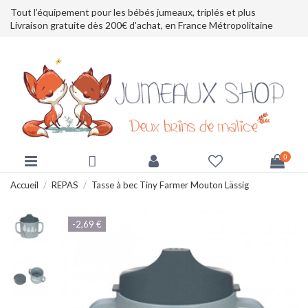
Tout l’équipement pour les bébés jumeaux, triplés et plus
Livraison gratuite dès 200€ d'achat, en France Métropolitaine
0
Accueil
REPAS
Tasse à bec Tiny Farmer Mouton Lässig
-2,69 €