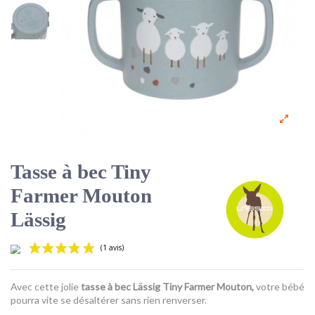
Tasse à bec Tiny
Farmer Mouton
Lässig
Avec cette jolie
tasse à bec Lässig Tiny Farmer Mouton,
votre bébé
pourra vite se désaltérer sans rien renverser.