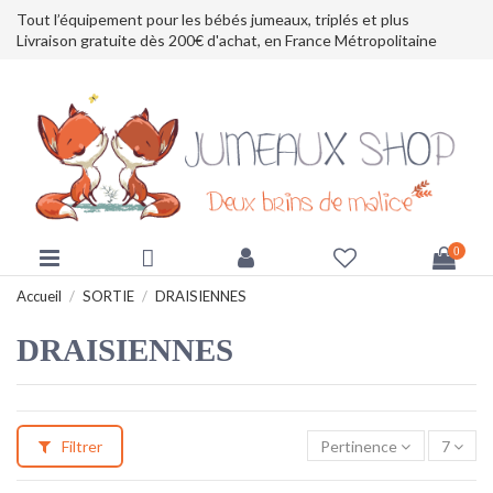
Tout l’équipement pour les bébés jumeaux, triplés et plus
Livraison gratuite dès 200€ d'achat, en France Métropolitaine
0
Accueil
SORTIE
DRAISIENNES
DRAISIENNES
Filtrer
Pertinence
7