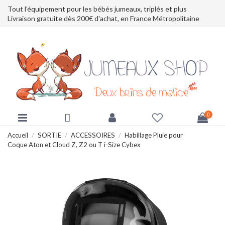
Tout l’équipement pour les bébés jumeaux, triplés et plus
Livraison gratuite dès 200€ d'achat, en France Métropolitaine
0
Accueil
SORTIE
ACCESSOIRES
Habillage Pluie pour
Coque Aton et Cloud Z, Z2 ou T i-Size Cybex