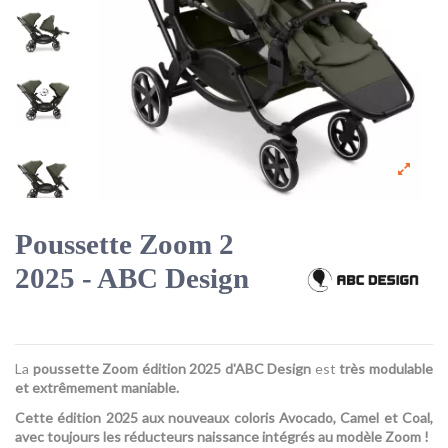
Poussette Zoom 2
2025 - ABC Design
La
poussette Zoom édition 2025 d'ABC Design
est
très modulable
et extrêmement maniable.
Cette édition 2025 aux nouveaux coloris Avocado, Camel et Coal,
avec toujours les réducteurs naissance intégrés au modèle Zoom !