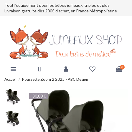
Tout l’équipement pour les bébés jumeaux, triplés et plus
Livraison gratuite dès 200€ d'achat, en France Métropolitaine
0
Accueil
Poussette Zoom 2 2025 - ABC Design
-30,00 €