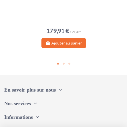
179,91 €
199,90 €
Ajouter au panier
En savoir plus sur nous
Nos services
Informations