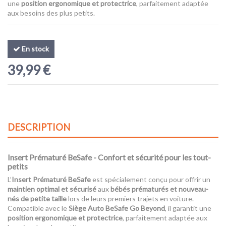
une
position ergonomique et protectrice
, parfaitement adaptée
aux besoins des plus petits.
En stock
39,99 €
DESCRIPTION
Insert Prématuré BeSafe - Confort et sécurité pour les tout-
petits
L’
Insert Prématuré BeSafe
est spécialement conçu pour offrir un
maintien optimal et sécurisé
aux
bébés prématurés et nouveau-
nés de petite taille
lors de leurs premiers trajets en voiture.
Compatible avec le
Siège Auto BeSafe Go Beyond
, il garantit une
position ergonomique et protectrice
, parfaitement adaptée aux