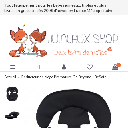
Tout l’équipement pour les bébés jumeaux, triplés et plus
Livraison gratuite dès 200€ d'achat, en France Métropolitaine
0
Accueil
Réducteur de siège Prématuré Go Beyond - BeSafe