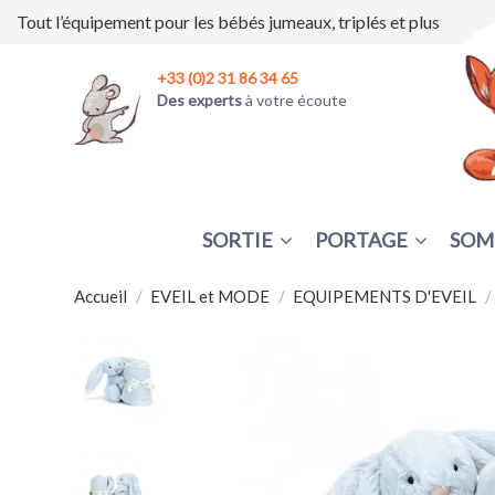
Tout l’équipement pour les bébés jumeaux, triplés et plus
+33 (0)2 31 86 34 65
Des experts
à votre écoute
SORTIE
PORTAGE
SOM
Accueil
EVEIL et MODE
EQUIPEMENTS D'EVEIL