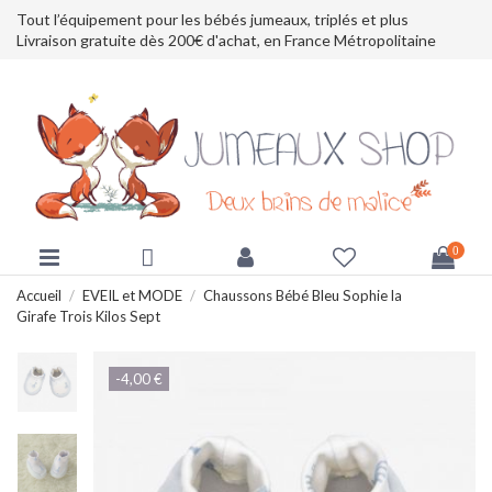
Tout l’équipement pour les bébés jumeaux, triplés et plus
Livraison gratuite dès 200€ d'achat, en France Métropolitaine
0
Accueil
EVEIL et MODE
Chaussons Bébé Bleu Sophie la
Girafe Trois Kilos Sept
-4,00 €