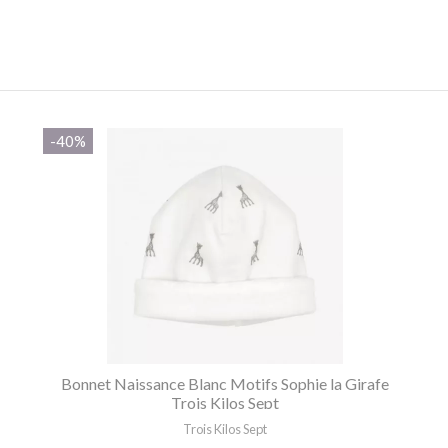
-40%
Bonnet Naissance Blanc Motifs Sophie la Girafe
Trois Kilos Sept
Trois Kilos Sept