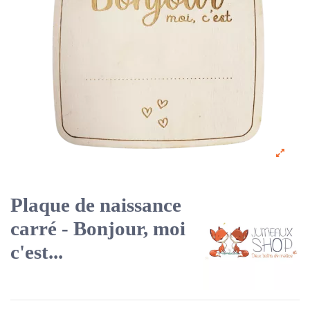
Plaque de naissance
carré - Bonjour, moi
c'est...