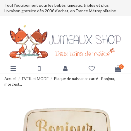
Tout l’équipement pour les bébés jumeaux, triplés et plus
Livraison gratuite dès 200€ d'achat, en France Métropolitaine
0
Accueil
EVEIL et MODE
Plaque de naissance carré - Bonjour,
moi c'est...