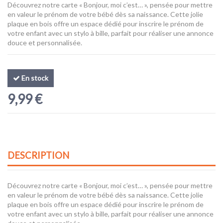
Découvrez notre carte « Bonjour, moi c’est… », pensée pour mettre
en valeur le prénom de votre bébé dès sa naissance. Cette jolie
plaque en bois offre un espace dédié pour inscrire le prénom de
votre enfant avec un stylo à bille, parfait pour réaliser une annonce
douce et personnalisée.
En stock
9,99 €
DESCRIPTION
Découvrez notre carte « Bonjour, moi c’est… », pensée pour mettre
en valeur le prénom de votre bébé dès sa naissance. Cette jolie
plaque en bois offre un espace dédié pour inscrire le prénom de
votre enfant avec un stylo à bille, parfait pour réaliser une annonce