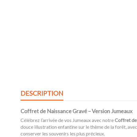
DESCRIPTION
Coffret de Naissance Gravé – Version Jumeaux
Célébrez l’arrivée de vos Jumeaux avec notre
Coffret de
douce illustration enfantine sur le thème de la forêt, ave
conserver les souvenirs les plus précieux.