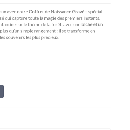
eaux avec notre
Coffret de Naissance Gravé – spécial
sé qui capture toute la magie des premiers instants.
nfantine sur le thème de la forêt, avec une
biche et un
 plus qu’un simple rangement : il se transforme en
les souvenirs les plus précieux.