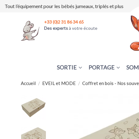
Tout l’équipement pour les bébés jumeaux, triplés et plus
+33 (0)2 31 86 34 65
Des experts
à votre écoute
SORTIE
PORTAGE
SOM
Accueil
EVEIL et MODE
Coffret en bois - Nos souve