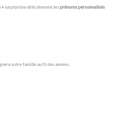
 »
surplombe délicatement les
prénoms personnalisés
nera votre famille au fil des années.