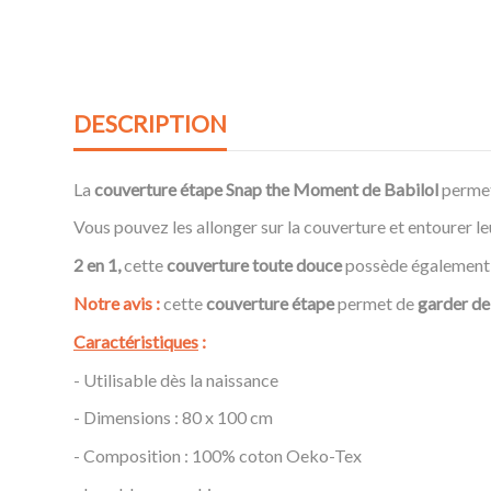
DESCRIPTION
La
couverture étape Snap the Moment de Babilol
permet
Vous pouvez les allonger sur la couverture et entourer leu
2 en 1,
cette
couverture toute douce
possède également 
Notre avis :
cette
couverture étape
permet de
garder de
Caractéristiques
:
- Utilisable dès la naissance
- Dimensions : 80 x 100 cm
- Composition : 100% coton Oeko-Tex