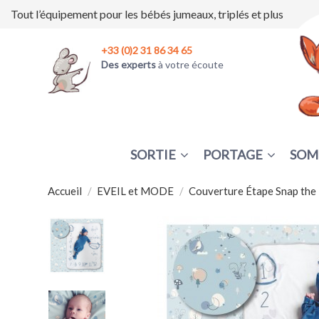
Tout l’équipement pour les bébés jumeaux, triplés et plus
+33 (0)2 31 86 34 65
Des experts
à votre écoute
SORTIE
PORTAGE
SOM
Accueil
EVEIL et MODE
Couverture Étape Snap the