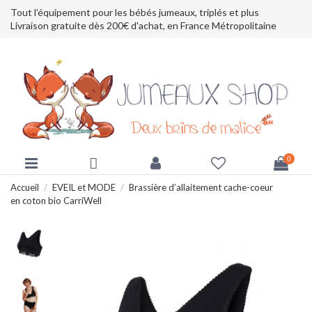
Tout l’équipement pour les bébés jumeaux, triplés et plus
Livraison gratuite dès 200€ d'achat, en France Métropolitaine
0
Accueil
EVEIL et MODE
Brassière d’allaitement cache-coeur
en coton bio CarriWell