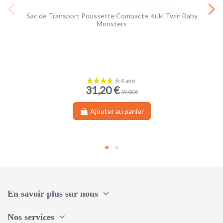
Sac de Transport Poussette Compacte Kuki Twin Baby
Monsters
31,20 €
39,00 €
Ajouter au panier
En savoir plus sur nous
Nos services