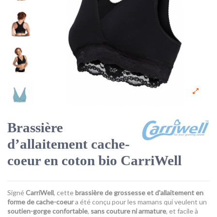
Brassière
d’allaitement cache-
coeur en coton bio CarriWell
Signé
CarriWell
, cette
brassière de grossesse et d'allaitement en
forme de cache-coeur
a été conçu pour les mamans qui veulent un
soutien-gorge confortable
,
sans couture ni armature
, et facile à