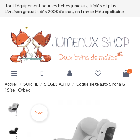
Tout l’équipement pour les bébés jumeaux, triplés et plus
Livraison gratuite dès 200€ d'achat, en France Métropolitaine
0
Accueil
SORTIE
SIÈGES AUTO
Coque siège auto Sirona G
i-Size - Cybex
New