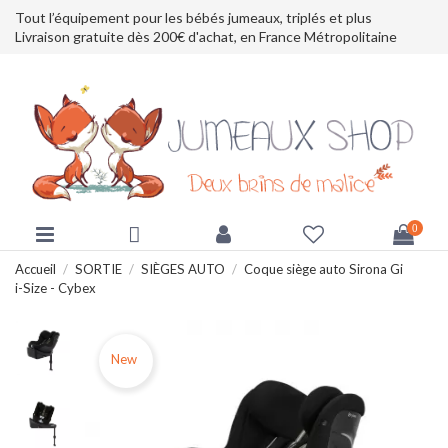
Tout l’équipement pour les bébés jumeaux, triplés et plus
Livraison gratuite dès 200€ d'achat, en France Métropolitaine
0
Accueil
SORTIE
SIÈGES AUTO
Coque siège auto Sirona Gi
i-Size - Cybex
New