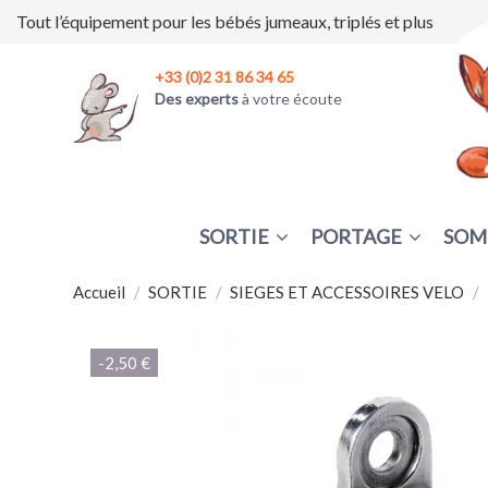
Tout l’équipement pour les bébés jumeaux, triplés et plus
+33 (0)2 31 86 34 65
Des experts
à votre écoute
SORTIE
PORTAGE
SOM
Accueil
SORTIE
SIEGES ET ACCESSOIRES VELO
-2,50 €