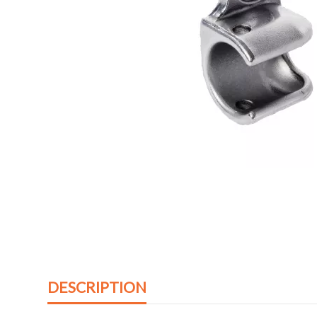
DESCRIPTION