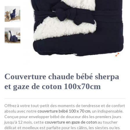
Couverture chaude bébé sherpa
et gaze de coton 100x70cm
Offrez à votre tout-petit des moments de tendresse et de confort
absolu avec notre
couverture bébé 100 x 70 cm
, un indispensable.
Conçue pour envelopper bébé de douceur dès les premiers jours
jusqu’à 12 mois, cette
couverture en gaze de coton
au toucher
délicat et moelleux est parfaite pour les câlins, les siestes ou les