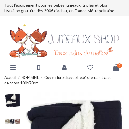
Tout l’équipement pour les bébés jumeaux, triplés et plus
Livraison gratuite dès 200€ d'achat, en France Métropolitaine
0
Accueil
SOMMEIL
Couverture chaude bébé sherpa et gaze
de coton 100x70cm