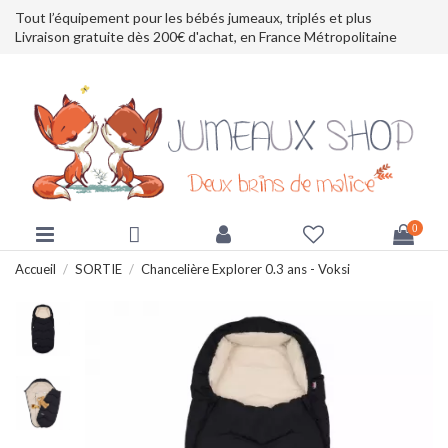
Tout l’équipement pour les bébés jumeaux, triplés et plus
Livraison gratuite dès 200€ d'achat, en France Métropolitaine
0
Accueil
SORTIE
Chancelière Explorer 0.3 ans - Voksi