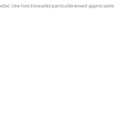
 bébé. Une fonctionnalité particulièrement appréciable