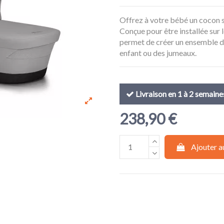
Offrez à votre bébé un cocon s
Conçue pour être installée sur l
permet de créer un ensemble de
enfant ou des jumeaux.
Livraison en 1 à 2 semaine
238,90 €
Ajouter a