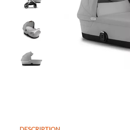
DESCRIPTION