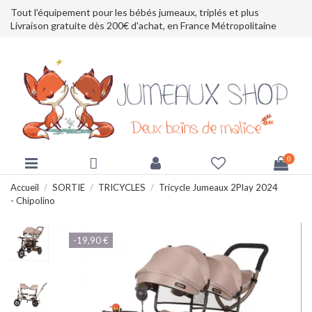
Tout l’équipement pour les bébés jumeaux, triplés et plus
Livraison gratuite dès 200€ d'achat, en France Métropolitaine
0
Accueil
SORTIE
TRICYCLES
Tricycle Jumeaux 2Play 2024
- Chipolino
-19,90 €