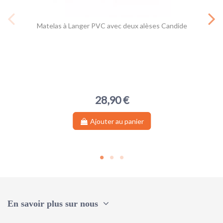
Matelas à Langer PVC avec deux alèses Candide
28,90 €
Ajouter au panier
En savoir plus sur nous