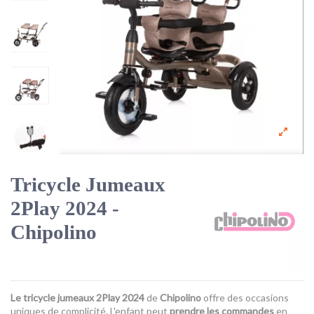
Tricycle Jumeaux
2Play 2024 -
Chipolino
Le tricycle jumeaux 2Play 2024
de
Chipolino
offre des occasions
uniques de complicité. L'enfant peut
prendre les commandes
en