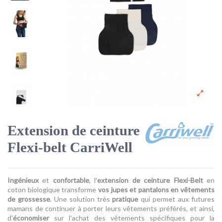
Extension de ceinture
Flexi-belt CarriWell
Ingénieux
et
confortable
, l'
extension de ceinture Flexi-Belt
en
coton biologique transforme
vos jupes et pantalons en vêtements
de grossesse
. Une solution très
pratique
qui permet aux futures
mamans de continuer à porter leurs vêtements préférés, et ainsi,
d'
économiser
sur l'achat des vêtements spécifiques pour la