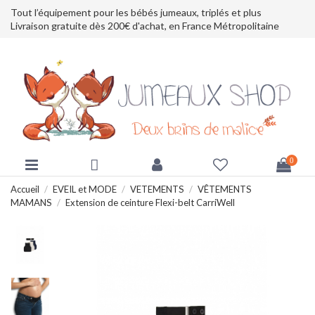
Tout l’équipement pour les bébés jumeaux, triplés et plus
Livraison gratuite dès 200€ d'achat, en France Métropolitaine
0
Accueil
EVEIL et MODE
VETEMENTS
VÊTEMENTS
MAMANS
Extension de ceinture Flexi-belt CarriWell