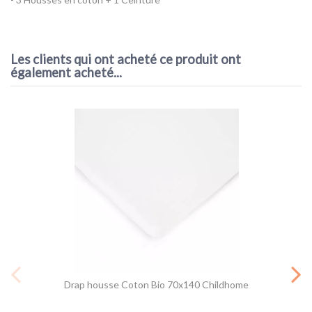
Référence
Flexi-belt CarriWell
Les clients qui ont acheté ce produit ont
également acheté...
Drap housse Coton Bio 70x140 Childhome