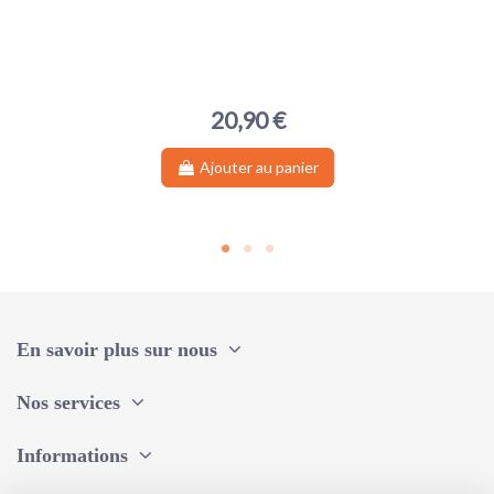
20,90 €
Ajouter au panier
En savoir plus sur nous
Nos services
Informations