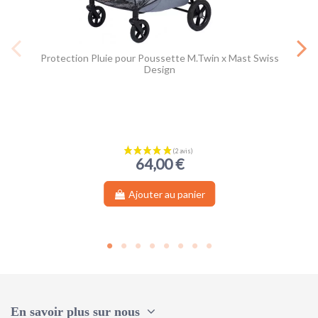
Protection Pluie pour Poussette M.Twin x Mast Swiss
Design
64,00 €
Ajouter au panier
En savoir plus sur nous