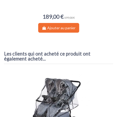
189,00 €
199,00 €
Ajouter au panier
Les clients qui ont acheté ce produit ont
également acheté...