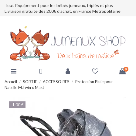
Tout l’équipement pour les bébés jumeaux, triplés et plus
Livraison gratuite dès 200€ d'achat, en France Métropolitaine
0
Accueil
SORTIE
ACCESSOIRES
Protection Pluie pour
Nacelle M.Twin x Mast
-1,00 €