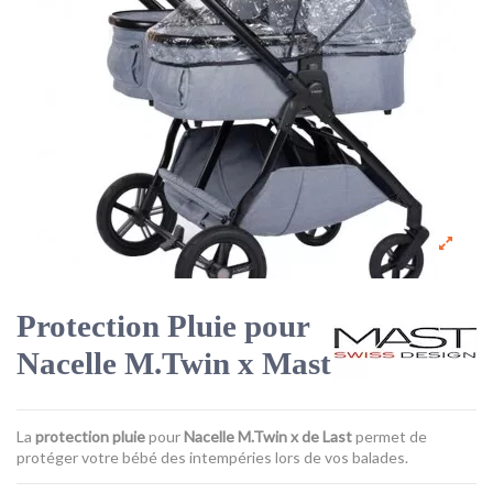
Protection Pluie pour
Nacelle M.Twin x Mast
La
protection pluie
pour
Nacelle M.Twin x de Last
permet de
protéger votre bébé des intempéries lors de vos balades.