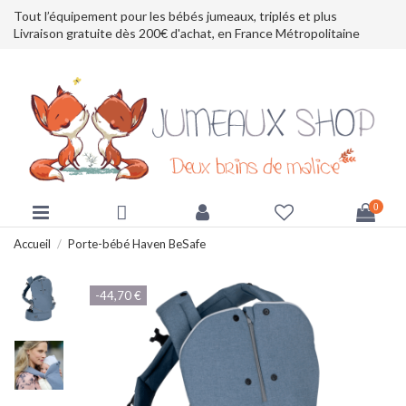
Tout l’équipement pour les bébés jumeaux, triplés et plus
Livraison gratuite dès 200€ d'achat, en France Métropolitaine
0
Accueil
Porte-bébé Haven BeSafe
-44,70 €