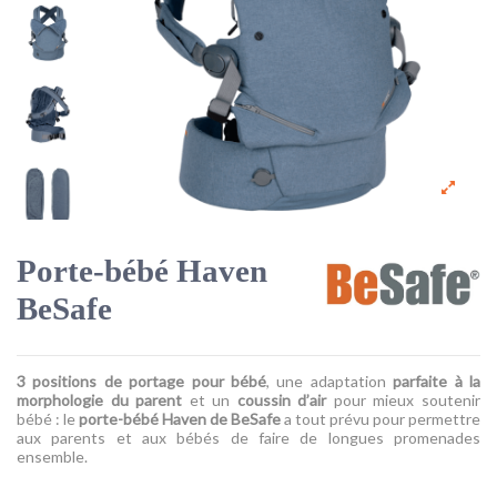
Porte-bébé Haven
BeSafe
3 positions de portage pour bébé
, une adaptation
parfaite à la
morphologie du parent
et un
coussin d’air
pour mieux soutenir
bébé
: le
porte-bébé Haven de BeSafe
a tout prévu pour permettre
aux parents et aux bébés de faire de longues promenades
ensemble.