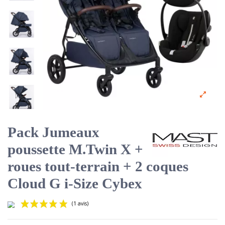
Pack Jumeaux
poussette M.Twin X +
roues tout-terrain + 2 coques
Cloud G i-Size Cybex