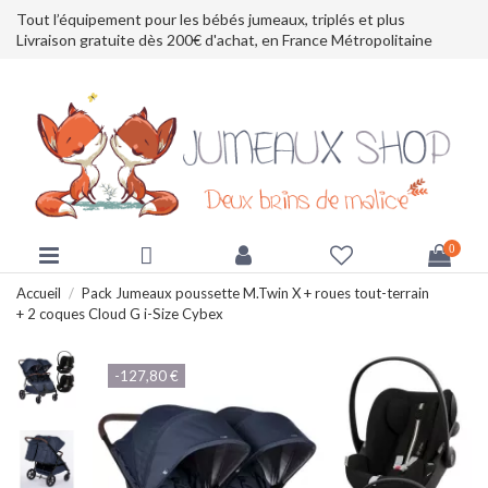
Tout l’équipement pour les bébés jumeaux, triplés et plus
Livraison gratuite dès 200€ d'achat, en France Métropolitaine
0
Accueil
Pack Jumeaux poussette M.Twin X + roues tout-terrain
+ 2 coques Cloud G i-Size Cybex
-127,80 €