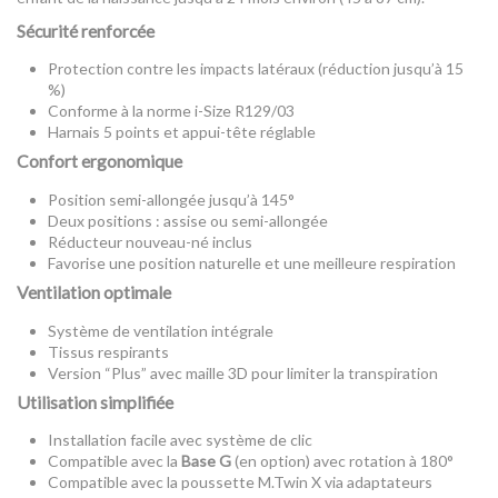
Sécurité renforcée
Protection contre les impacts latéraux (réduction jusqu’à 15
%)
Conforme à la norme i-Size R129/03
Harnais 5 points et appui-tête réglable
Confort ergonomique
Position semi-allongée jusqu’à 145°
Deux positions : assise ou semi-allongée
Réducteur nouveau-né inclus
Favorise une position naturelle et une meilleure respiration
Ventilation optimale
Système de ventilation intégrale
Tissus respirants
Version “Plus” avec maille 3D pour limiter la transpiration
Utilisation simplifiée
Installation facile avec système de clic
Compatible avec la
Base G
(en option) avec rotation à 180°
Compatible avec la poussette M.Twin X via adaptateurs