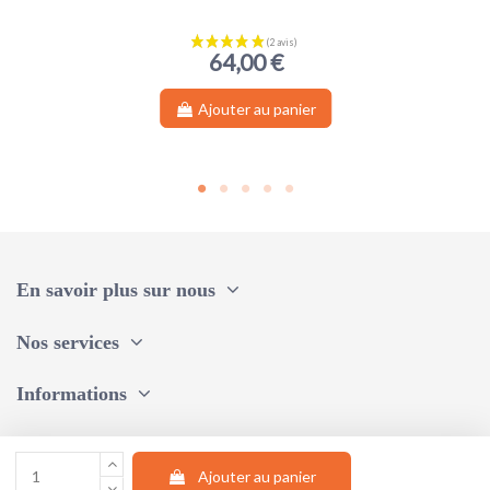
64,00 €
Ajouter au panier
En savoir plus sur nous
Nos services
Informations
Une question, un conseil ?
Ajouter au panier