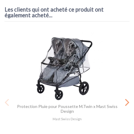
Les clients qui ont acheté ce produit ont
également acheté...
Protection Pluie pour Poussette M.Twin x Mast Swiss
Design
Mast Swiss Design