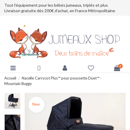
Tout l’équipement pour les bébés jumeaux, triplés et plus
Livraison gratuite dès 200€ d'achat, en France Métropolitaine
0
Accueil
Nacelle Carrycot Plus™ pour poussette Duet™ -
Mountain Buggy
New