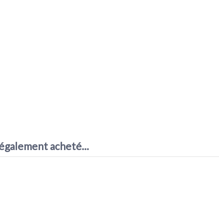
 également acheté...