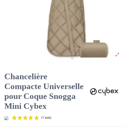
Chancelière
Compacte Universelle
pour Coque Snogga
Mini Cybex