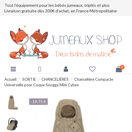
Tout l’équipement pour les bébés jumeaux, triplés et plus
Livraison gratuite dès 200€ d'achat, en France Métropolitaine
0
Accueil
SORTIE
CHANCELIÈRES
Chancelière Compacte
Universelle pour Coque Snogga Mini Cybex
-19,75 €